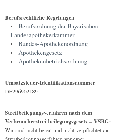
Berufsrechtliche Regelungen
Berufsordnung der Bayerischen
Landesapothekerkammer
Bundes-Apothekenordnung
Apothekengesetz
Apothekenbetriebsordnung
Umsatzsteuer-Identifikationsnummer
DE296902189
Streitbeilegungsverfahren nach dem
Verbraucherstreitbeilegungsgesetz – VSBG:
Wir sind nicht bereit und nicht verpflichtet an
Streitbeilegungsverfahren vor einer