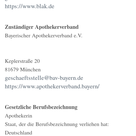
https://www.blak.de
Zuständiger Apothekerverband
Bayerischer Apothekerverband e.V.
Keplerstraße 20
81679 München
geschaeftsstelle@bav-bayern.de
https://www.apothekerverband.bayern/
Gesetzliche Berufsbezeichnung
Apothekerin
Staat, der die Berufsbezeichnung verliehen hat:
Deutschland