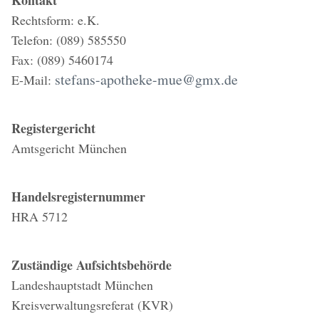
Kontakt
Rechtsform: e.K.
Telefon: (089) 585550
Fax: (089) 5460174
stefans-apotheke-mue@gmx.de
E-Mail:
Registergericht
Amtsgericht München
Handelsregisternummer
HRA 5712
Zuständige Aufsichtsbehörde
Landeshauptstadt München
Kreisverwaltungsreferat (KVR)