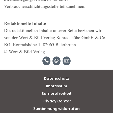
Verbraucherschlichtungsstelle teilzunehmen.
Redaktionelle Inhalte
Die redaktionellen Inhalte unserer Seite beziehen wir
von der Wort & Bild Verlag Konradshöhe GmbH & Co.
KG, Konradshöhe 1, 82065 Baierbrunn
© Wort & Bild Verlag
Datenschutz
Impressum
Barrierefreiheit
Privacy Center
Zustimmung widerrufen