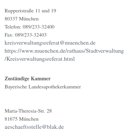
Ruppertstraße 11 und 19
80337 München
Telefon: 089/233-32400
Fax: 089/233-32403
kreisverwaltungsreferat@muenchen.de
https://www.muenchen.de/rathaus/Stadtverwaltung
/Kreisverwaltungsreferat.html
Zuständige Kammer
Bayerische Landesapothekerkammer
Maria-Theresia-Str. 28
81675 München
geschaeftsstelle@blak.de